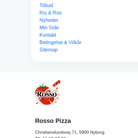
Tilbud
Ris & Ros
Nyheder
Min Side
Kontakt
Betingelse & Vilkår
Sitemap
Rosso Pizza
Christianslundsvej 71, 5800
Nyborg