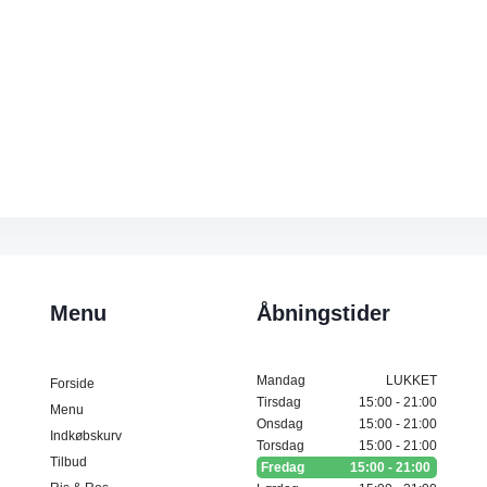
Menu
Åbningstider
Mandag
LUKKET
Forside
Tirsdag
15:00 - 21:00
Menu
Onsdag
15:00 - 21:00
Indkøbskurv
Torsdag
15:00 - 21:00
Tilbud
Fredag
15:00 - 21:00